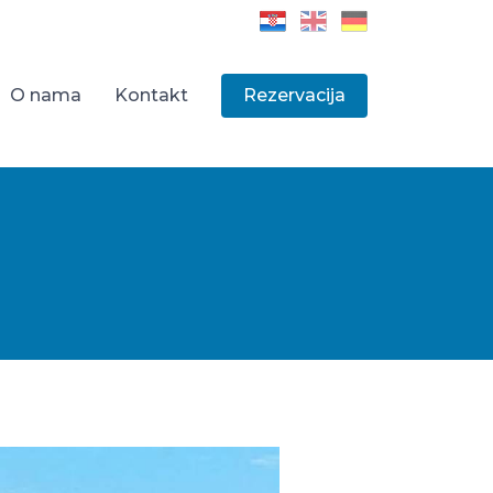
O nama
Kontakt
Rezervacija