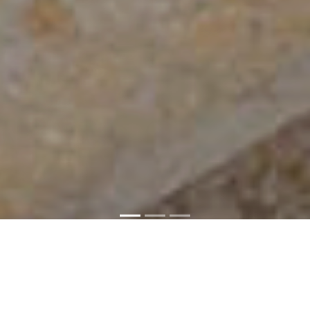
WOHNUNGEN