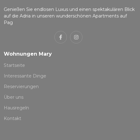
Genießen Sie endlosen Luxus und einen spektakulären Blick
auf die Adria in unseren wunderschönen Apartments auf
Pag
Wohnungen Mary
Startseite
Interessante Dinge
Reservierungen
Über uns
Hausregeln
Kontakt