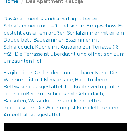
Home
Das Apartment Klaudija
Das Apartment Klaudija verfügt über ein
Schlafzimmer und befindet sich im Erdgeschoss. Es
besteht aus einem großen Schlafzimmer mit einem
Doppelbett, Badezimmer, Esszimmer mit
Schlafcouch, Küche mit Ausgang zur Terrasse (16
m2). Die Terrasse ist überdacht und öffnet sich zum
umzäunten Hof.
Es gibt einen Grill in der unmittelbarer Nähe. Die
Wohnung ist mit Klimaanlage, Handtüchern,
Bettwäsche ausgestattet. Die Küche verfügt über
einen großen Kühlschrank mit Gefrierfach,
Backofen, Wasserkocher und komplettes
Kochgeschirr. Die Wohnung ist komplett für den
Aufenthalt ausgestattet.