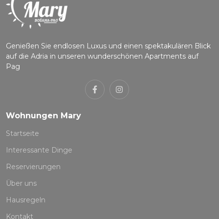
Genießen Sie endlosen Luxus und einen spektakulären Blick
auf die Adria in unseren wunderschönen Apartments auf
Pag
Wohnungen Mary
Startseite
Interessante Dinge
Reservierungen
Über uns
Hausregeln
Kontakt