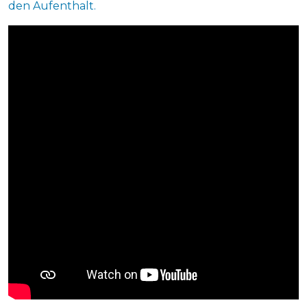
den Aufenthalt.