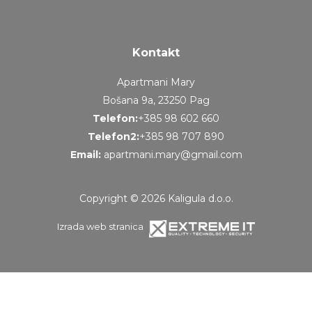
Kontakt
Apartmani Mary
Bošana 9a, 23250 Pag
Telefon:
+385 98 602 660
Telefon2:
+385 98 707 890
Email:
apartmani.mary@gmail.com
Copyright © 2026 Kaligula d.o.o.
Izrada web stranica