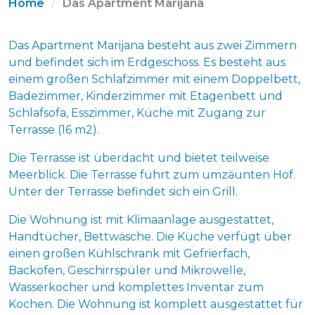
Home
Das Apartment Marijana
Das Apartment Marijana besteht aus zwei Zimmern
und befindet sich im Erdgeschoss. Es besteht aus
einem großen Schlafzimmer mit einem Doppelbett,
Badezimmer, Kinderzimmer mit Etagenbett und
Schlafsofa, Esszimmer, Küche mit Zugang zur
Terrasse (16 m2).
Die Terrasse ist überdacht und bietet teilweise
Meerblick. Die Terrasse führt zum umzäunten Hof.
Unter der Terrasse befindet sich ein Grill.
Die Wohnung ist mit Klimaanlage ausgestattet,
Handtücher, Bettwäsche. Die Küche verfügt über
einen großen Kühlschrank mit Gefrierfach,
Backofen, Geschirrspüler und Mikrowelle,
Wasserkocher und komplettes Inventar zum
Kochen. Die Wohnung ist komplett ausgestattet für