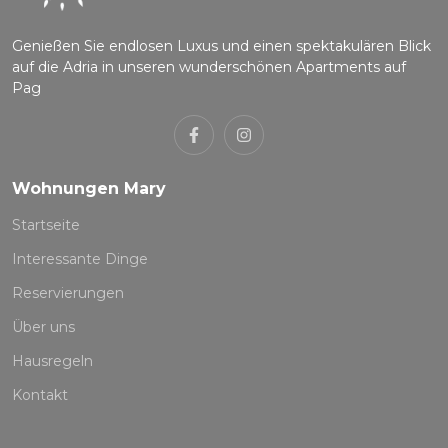
Genießen Sie endlosen Luxus und einen spektakulären Blick
auf die Adria in unseren wunderschönen Apartments auf
Pag
Wohnungen Mary
Startseite
Interessante Dinge
Reservierungen
Über uns
Hausregeln
Kontakt