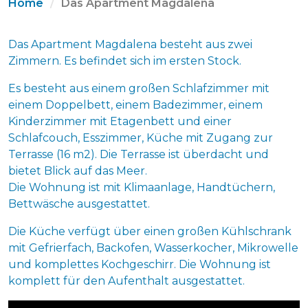
Home
Das Apartment Magdalena
Das Apartment Magdalena besteht aus zwei
Zimmern. Es befindet sich im ersten Stock.
Es besteht aus einem großen Schlafzimmer mit
einem Doppelbett, einem Badezimmer, einem
Kinderzimmer mit Etagenbett und einer
Schlafcouch, Esszimmer, Küche mit Zugang zur
Terrasse (16 m2). Die Terrasse ist überdacht und
bietet Blick auf das Meer.
Die Wohnung ist mit Klimaanlage, Handtüchern,
Bettwäsche ausgestattet.
Die Küche verfügt über einen großen Kühlschrank
mit Gefrierfach, Backofen, Wasserkocher, Mikrowelle
und komplettes Kochgeschirr. Die Wohnung ist
komplett für den Aufenthalt ausgestattet.