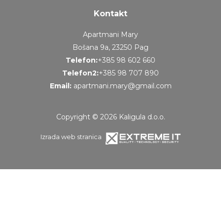
Kontakt
Apartmani Mary
Bošana 9a, 23250 Pag
Telefon:
+385 98 602 660
Telefon2:
+385 98 707 890
Email:
apartmani.mary@gmail.com
Copyright © 2026 Kaligula d.o.o.
Izrada web stranica